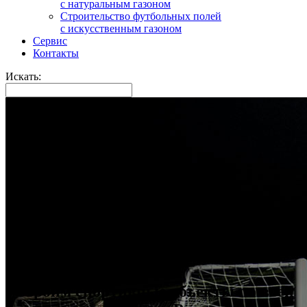
с натуральным газоном
Строительство футбольных полей
с искусственным газоном
Сервис
Контакты
Искать:
Строим спортивные объекты по всей