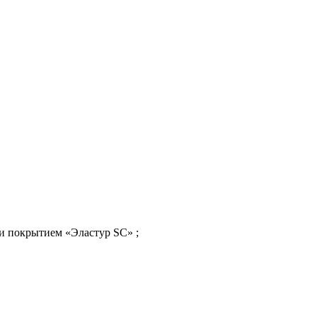
и покрытием «Эластур SC» ;